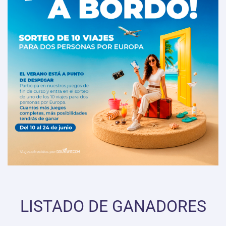
LISTADO DE GANADORES