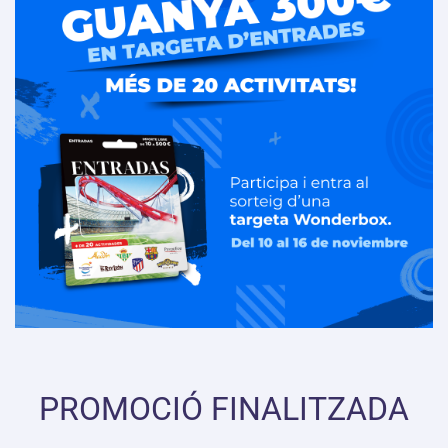
PROMOCIÓ FINALITZADA