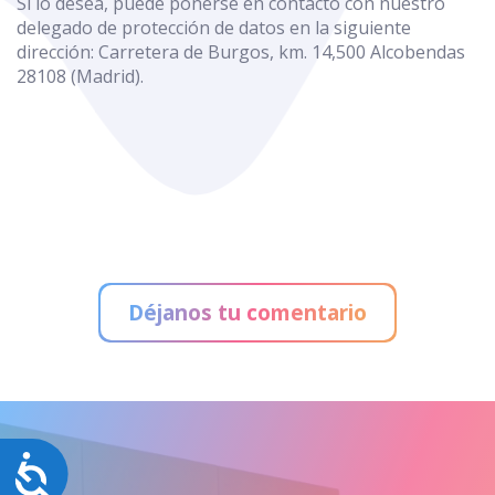
Si lo desea, puede ponerse en contacto con nuestro
delegado de protección de datos en la siguiente
dirección: Carretera de Burgos, km. 14,500 Alcobendas
28108 (Madrid).
Déjanos tu comentario
Accesibilidad