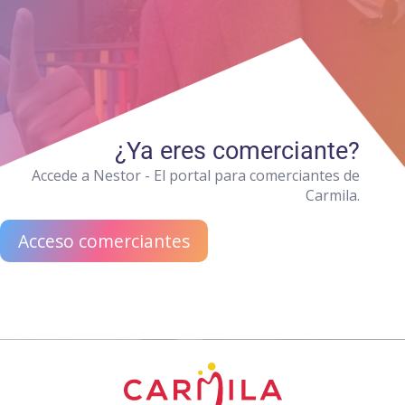
¿Ya eres comerciante?
Accede a Nestor - El portal para comerciantes de
Carmila.
Acceso comerciantes