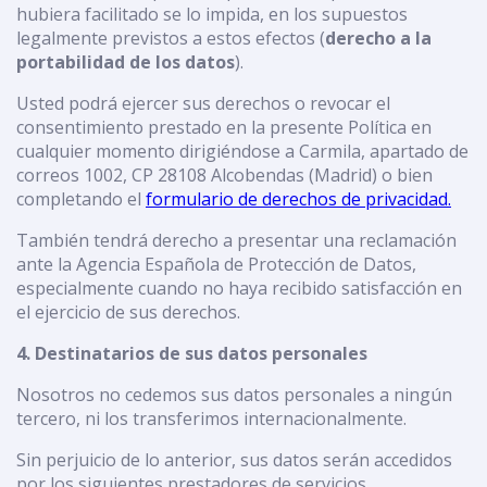
hubiera facilitado se lo impida, en los supuestos
legalmente previstos a estos efectos (
derecho a la
portabilidad de los datos
).
Usted podrá ejercer sus derechos o revocar el
consentimiento prestado en la presente Política en
cualquier momento dirigiéndose a Carmila, apartado de
correos 1002, CP 28108 Alcobendas (Madrid) o bien
completando el
formulario de derechos de privacidad.
También tendrá derecho a presentar una reclamación
ante la Agencia Española de Protección de Datos,
especialmente cuando no haya recibido satisfacción en
el ejercicio de sus derechos.
4. Destinatarios de sus datos personales
Nosotros no cedemos sus datos personales a ningún
tercero, ni los transferimos internacionalmente.
Sin perjuicio de lo anterior, sus datos serán accedidos
por los siguientes prestadores de servicios