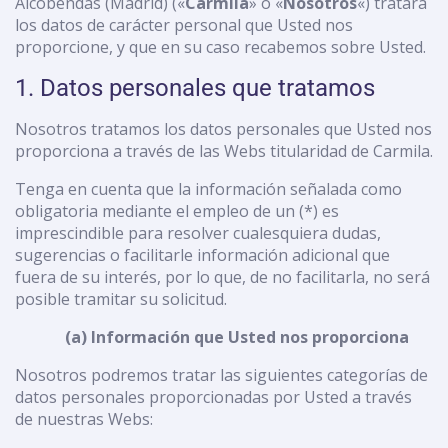
Alcobendas (Madrid) («
Carmila
» o «
Nosotros
«) tratará
los datos de carácter personal que Usted nos
proporcione, y que en su caso recabemos sobre Usted.
1. Datos personales que tratamos
Nosotros tratamos los datos personales que Usted nos
proporciona a través de las Webs titularidad de Carmila.
Tenga en cuenta que la información señalada como
obligatoria mediante el empleo de un (*) es
imprescindible para resolver cualesquiera dudas,
sugerencias o facilitarle información adicional que
fuera de su interés, por lo que, de no facilitarla, no será
posible tramitar su solicitud.
(a) Información que Usted nos proporciona
Nosotros podremos tratar las siguientes categorías de
datos personales proporcionadas por Usted a través
de nuestras Webs: