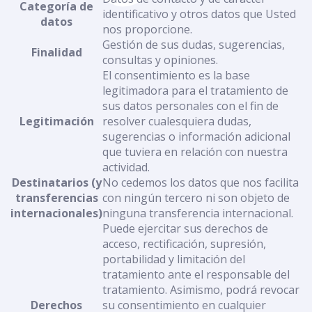
Categoría de
identificativo y otros datos que Usted
datos
nos proporcione.
Gestión de sus dudas, sugerencias,
Finalidad
consultas y opiniones.
El consentimiento es la base
legitimadora para el tratamiento de
sus datos personales con el fin de
Legitimación
resolver cualesquiera dudas,
sugerencias o información adicional
que tuviera en relación con nuestra
actividad.
Destinatarios (y
No cedemos los datos que nos facilita
transferencias
con ningún tercero ni son objeto de
internacionales)
ninguna transferencia internacional.
Puede ejercitar sus derechos de
acceso, rectificación, supresión,
portabilidad y limitación del
tratamiento ante el responsable del
tratamiento. Asimismo, podrá revocar
Derechos
su consentimiento en cualquier