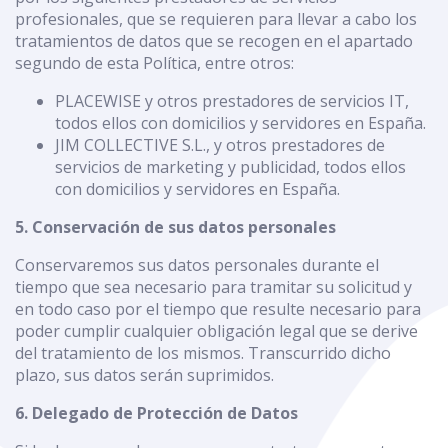
profesionales, que se requieren para llevar a cabo los
tratamientos de datos que se recogen en el apartado
segundo de esta Política, entre otros:
PLACEWISE y otros prestadores de servicios IT,
todos ellos con domicilios y servidores en España.
JIM COLLECTIVE S.L., y otros prestadores de
servicios de marketing y publicidad, todos ellos
con domicilios y servidores en España.
5. Conservación de sus datos personales
Conservaremos sus datos personales durante el
tiempo que sea necesario para tramitar su solicitud y
en todo caso por el tiempo que resulte necesario para
poder cumplir cualquier obligación legal que se derive
del tratamiento de los mismos. Transcurrido dicho
plazo, sus datos serán suprimidos.
6. Delegado de Protección de Datos