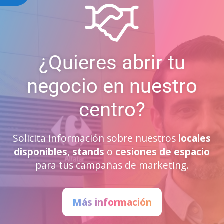
¿Quieres abrir tu
negocio en nuestro
centro?
Solicita información sobre nuestros
locales
disponibles
,
stands
o
cesiones de espacio
para tus campañas de marketing.
Más información