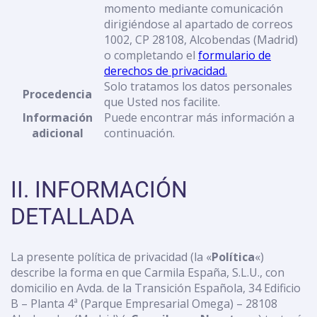
momento mediante comunicación
dirigiéndose al apartado de correos
1002, CP 28108, Alcobendas (Madrid)
o completando el
formulario de
derechos de privacidad.
Solo tratamos los datos personales
Procedencia
que Usted nos facilite.
Información
Puede encontrar más información a
adicional
continuación.
II. INFORMACIÓN
DETALLADA
La presente política de privacidad (la «
Política
«)
describe la forma en que Carmila España, S.L.U., con
domicilio en Avda. de la Transición Española, 34 Edificio
B – Planta 4ª (Parque Empresarial Omega) – 28108