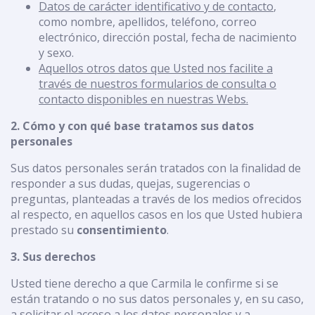
Datos de carácter identificativo y de contacto
,
como nombre, apellidos, teléfono, correo
electrónico, dirección postal, fecha de nacimiento
y sexo.
Aquellos otros datos que Usted nos facilite a
través de nuestros formularios de consulta o
contacto disponibles en nuestras Webs.
2. Cómo y con qué base tratamos sus datos
personales
Sus datos personales serán tratados con la finalidad de
responder a sus dudas, quejas, sugerencias o
preguntas, planteadas a través de los medios ofrecidos
al respecto, en aquellos casos en los que Usted hubiera
prestado su
consentimiento
.
3. Sus derechos
Usted tiene derecho a que Carmila le confirme si se
están tratando o no sus datos personales y, en su caso,
a solicitar el acceso a los datos personales y a